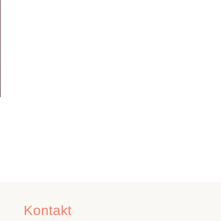
Kontakt