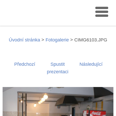
Úvodní stránka
>
Fotogalerie
>
CIMG6103.JPG
Předchozí
Spustit
Následující
prezentaci