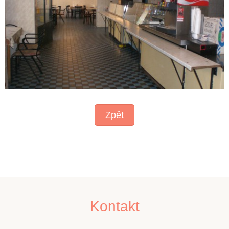
Zpět
Kontakt